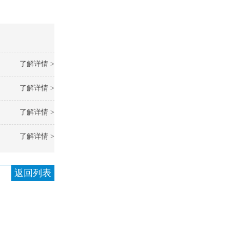
了解详情 >
了解详情 >
了解详情 >
了解详情 >
返回列表