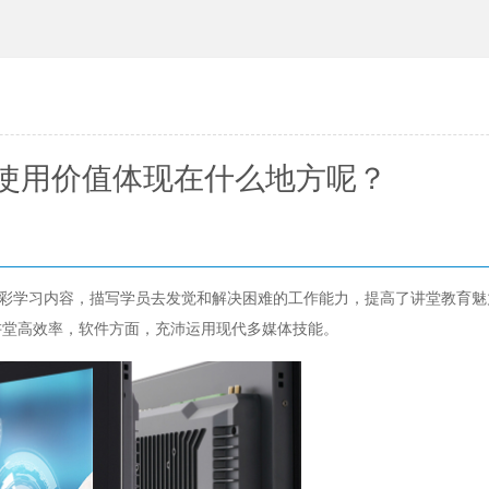
使用价值体现在什么地方呢？
彩学习内容，描写学员去发觉和解决困难的工作能力，提高了讲堂教育魅
讲堂高效率，软件方面，充沛运用现代多媒体技能。