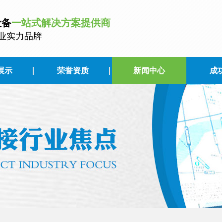
设备
一站式解决方案提供商
业实力品牌
展示
荣誉资质
新闻中心
成