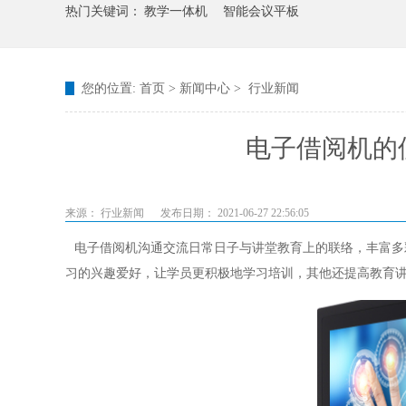
热门关键词：
教学一体机
智能会议平板
您的位置:
首页
>
新闻中心
>
行业新闻
电子借阅机的
来源： 行业新闻
发布日期： 2021-06-27 22:56:05
电子借阅机沟通交流日常日子与讲堂教育上的联络，丰富多
习的兴趣爱好，让学员更积极地学习培训，其他还提高教育