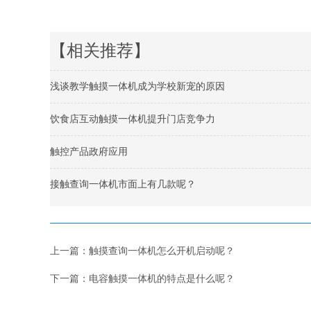
【相关推荐】
浅谈教学触摸一体机成为学校新宠的原因
饮食店互动触摸一体机提升门店竞争力
触控产品政府应用
接触查询一体机市面上有几款呢？
上一篇：
触摸查询一体机怎么开机启动呢？
下一篇：
电容触摸一体机的特点是什么呢？