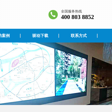
全国服务热线
400 803 8852
功案例
驱动下载
联系方式