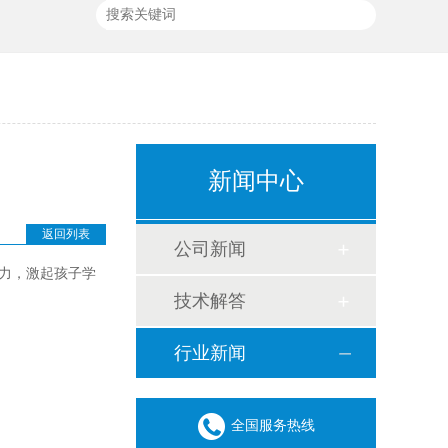
新闻中心
返回列表
公司新闻
力，激起孩子学
技术解答
行业新闻
全国服务热线