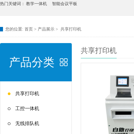
热门关键词：
教学一体机
智能会议平板
您的位置:
首页
>
产品展示
>
共享打印机
共享打印机
产品分类
共享打印机
工控一体机
无线排队机