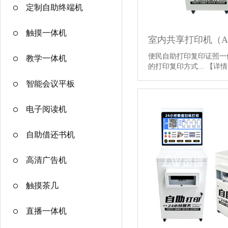
定制自助终端机
触摸一体机
便民自助打印复印证照一
教学一体机
的打印复印方式...
【详情
智能会议平板
电子阅读机
自助借还书机
高清广告机
触摸茶几
直播一体机