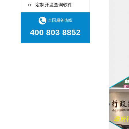
定制开发查询软件
全国服务热线
400 803 8852