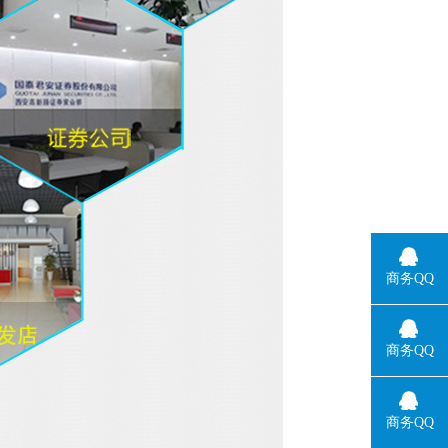
商务QQ
商务QQ
商务QQ