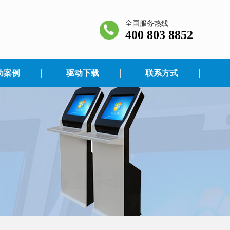
全国服务热线
400 803 8852
功案例
驱动下载
联系方式