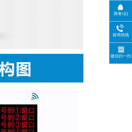
商务QQ
咨询热线
微信扫一扫