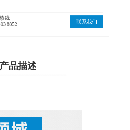
热线
联系我们
803 8852
· 产品描述