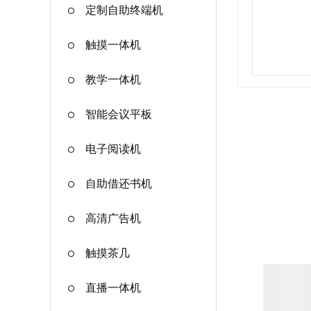
定制自助终端机
触摸一体机
教学一体机
智能会议平板
电子阅读机
自助借还书机
高清广告机
触摸茶几
直播一体机