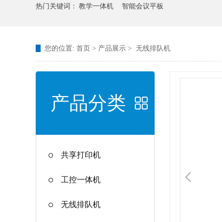
热门关键词：
教学一体机
智能会议平板
您的位置:
首页
>
产品展示
>
无线排队机
产品分类
共享打印机
工控一体机
无线排队机