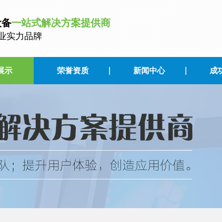
设备
一站式解决方案提供商
业实力品牌
展示
荣誉资质
新闻中心
成